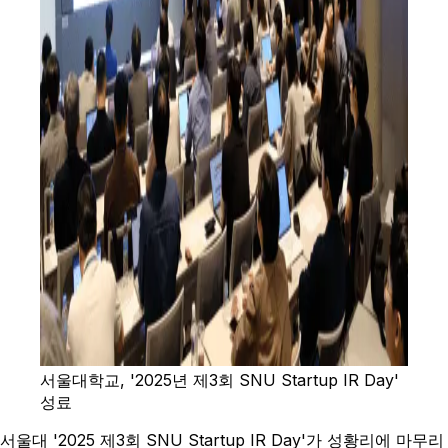
서울대학교, '2025년 제3회 SNU Startup IR Day'
성료
서울대 '2025 제3회 SNU Startup IR Day'가 성황리에 마무리