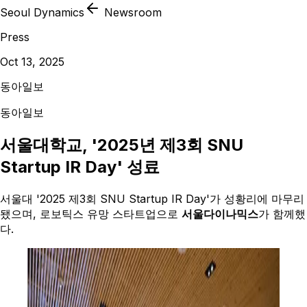
Seoul Dynamics
Newsroom
Press
Oct 13, 2025
동아일보
동아일보
서울대학교, '2025년 제3회 SNU
Startup IR Day' 성료
서울대 '2025 제3회 SNU Startup IR Day'가 성황리에 마무리
됐으며, 로보틱스 유망 스타트업으로
서울다이나믹스
가 함께했
다.