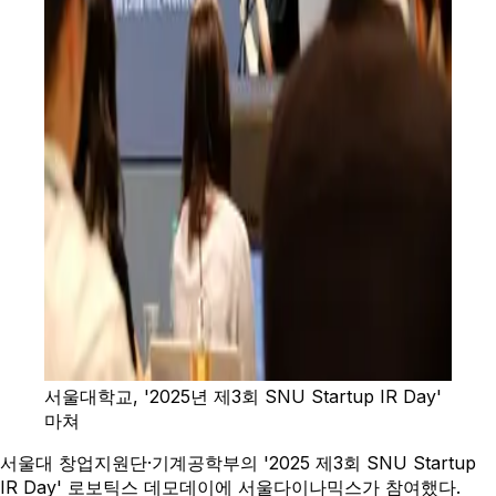
서울대학교, '2025년 제3회 SNU Startup IR Day'
마쳐
서울대 창업지원단·기계공학부의 '2025 제3회 SNU Startup
IR Day' 로보틱스 데모데이에 서울다이나믹스가 참여했다.