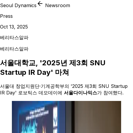
Seoul Dynamics
Newsroom
Press
Oct 13, 2025
베리타스알파
베리타스알파
서울대학교, '2025년 제3회 SNU
Startup IR Day' 마쳐
서울대 창업지원단·기계공학부의 '2025 제3회 SNU Startup
IR Day' 로보틱스 데모데이에
서울다이나믹스
가 참여했다.