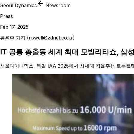
Seoul Dynamics
Newsroom
Press
Feb 17, 2025
류은주 기자 (riswell@zdnet.co.kr)
IT 공룡 총출동 세계 최대 모빌리티쇼, 삼
서울다이나믹스, 독일 IAA 2025에서 차세대 자율주행 로봇플