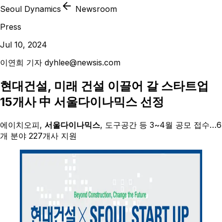
Seoul Dynamics
Newsroom
Press
Jul 10, 2024
이연희 기자 dyhlee@newsis.com
현대건설, 미래 건설 이끌어 갈 스타트업
15개사 中 서울다이나믹스 선정
에이치오피,
서울다이나믹스
, 도구공간 등 3~4월 공모 접수…6
개 분야 227개사 지원