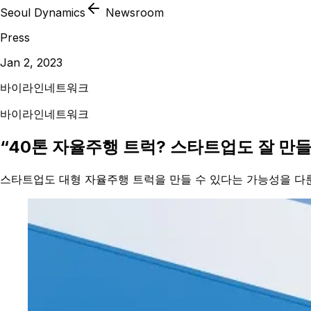
Seoul Dynamics
Newsroom
Press
Jan 2, 2023
바이라인네트워크
바이라인네트워크
“40톤 자율주행 트럭? 스타트업도 잘 만들
스타트업도 대형 자율주행 트럭을 만들 수 있다는 가능성을 다